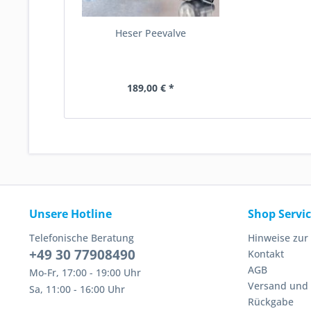
Heser Peevalve
189,00 € *
Unsere Hotline
Shop Servi
Telefonische Beratung
Hinweise zur
+49 30 77908490
Kontakt
AGB
Mo-Fr, 17:00 - 19:00 Uhr
Versand und
Sa, 11:00 - 16:00 Uhr
Rückgabe