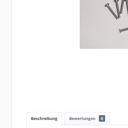
Beschreibung
Bewertungen
0