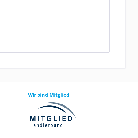
Wir sind Mitglied