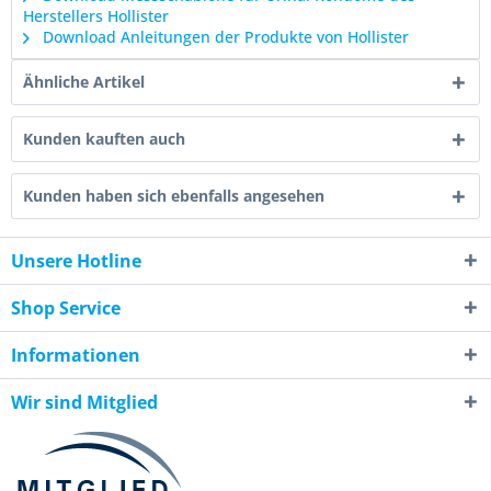
Herstellers Hollister
Download Anleitungen der Produkte von Hollister
Ähnliche Artikel
Kunden kauften auch
Kunden haben sich ebenfalls angesehen
Unsere Hotline
Shop Service
Informationen
Wir sind Mitglied