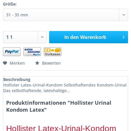
Größe:
In den
Warenkorb
Merken
Bewerten
Beschreibung
Hollister Latex-Urinal-Kondom Selbsthaftendes Kondom-Urinal
Das selbsthaftende, latexhaltige...
Produktinformationen "Hollister Urinal
Kondom Latex"
Hollister Latex-Urinal-Kondom