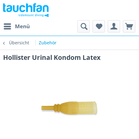
Menü
Übersicht
Zubehör
Hollister Urinal Kondom Latex