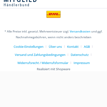
* Alle Preise inkl. gesetzl. Mehrwertsteuer zzgl.
Versandkosten
und ggf.
Nachnahmegebühren, wenn nicht anders beschrieben
Cookie-Einstellungen
Über uns
Kontakt
AGB
Versand und Zahlungsbedingungen
Datenschutz
Widerrufsrecht / Widerrufsformular
Impressum
Realisiert mit Shopware