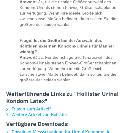
Antwort:
Ja, für die richtige Größenauswahl des
Kondom-Urinals stehen Einweg-Größenschablonen
zur Verfügung. Wenn Ihre ideale Größe sich
zwischen zwei Maßen befindet, dann sollten Sie die
größere der beiden wählen.
Frage: Ist die Größe bei der Auswahl des
richtigen externen Kondom-Urinals für Männer
wichtig?
Antwort:
Ja. Für die richtige Größenauswahl des
Kondom-Urinals stehen Einweg-Größenschablonen
zur Verfügung. Wenn Ihre ideale Größe sich
zwischen zwei Maßen befindet, dann sollten Sie die
größere der beiden wählen.
Weiterführende Links zu "Hollister Urinal
Kondom Latex"
Fragen zum Artikel?
Weitere Artikel von Hollister
Verfügbare Downloads:
Download Messschablone für Urinal Kondome des