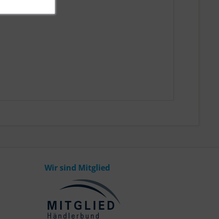
Wir sind Mitglied