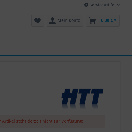
Service/Hilfe
Mein Konto
0,00 € *
 Artikel steht derzeit nicht zur Verfügung!