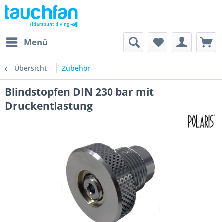
Menü
Übersicht
Zubehör
Blindstopfen DIN 230 bar mit
Druckentlastung