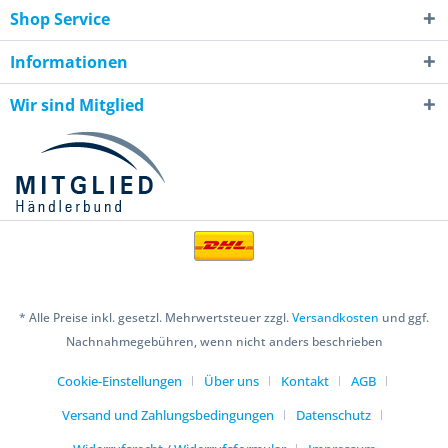
Shop Service
Informationen
Wir sind Mitglied
* Alle Preise inkl. gesetzl. Mehrwertsteuer zzgl.
Versandkosten
und ggf.
Nachnahmegebühren, wenn nicht anders beschrieben
Cookie-Einstellungen
Über uns
Kontakt
AGB
Versand und Zahlungsbedingungen
Datenschutz