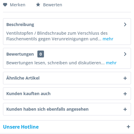
Merken
Bewerten
Beschreibung
Ventilstopfen / Blindschraube zum Verschluss des
Flaschenventils gegen Verunreinigungen und...
mehr
Bewertungen
0
Bewertungen lesen, schreiben und diskutieren...
mehr
Ähnliche Artikel
Kunden kauften auch
Kunden haben sich ebenfalls angesehen
Unsere Hotline