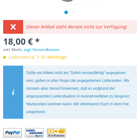
Dieser Artikel steht derzeit nicht zur Verfügung!
18,00 € *
inkl. MwSt.
zzgl. Versandkosten
Lieferzeit ca. 7-10 Werktage
Sollte ein Artikel nicht als "Sofort versandfertig" angegeben
sein, gelten in aller Regel die angegebenen Lieferzeiten. Wir
müssen aber darauf hinweisen, daß es aufgrund der
angespannten Liefersituation in Ausnahmefällen zu längeren
Wartezeiten kommen kann. Wir informieren Euch in dem Fall
umgehend.