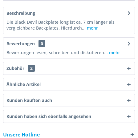
Beschreibung
Die Black Devil Backplate long ist ca. 7 cm länger als
vergleichbare Backplates. Hierdurch...
mehr
Bewertungen
0
Bewertungen lesen, schreiben und diskutieren...
mehr
Zubehör
2
Ähnliche Artikel
Kunden kauften auch
Kunden haben sich ebenfalls angesehen
Unsere Hotline