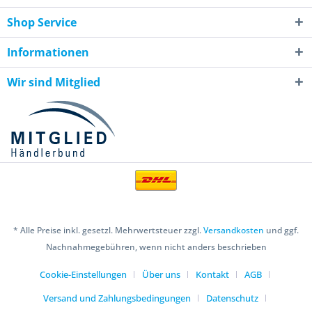
Shop Service
Informationen
Wir sind Mitglied
* Alle Preise inkl. gesetzl. Mehrwertsteuer zzgl.
Versandkosten
und ggf.
Nachnahmegebühren, wenn nicht anders beschrieben
Cookie-Einstellungen
Über uns
Kontakt
AGB
Versand und Zahlungsbedingungen
Datenschutz