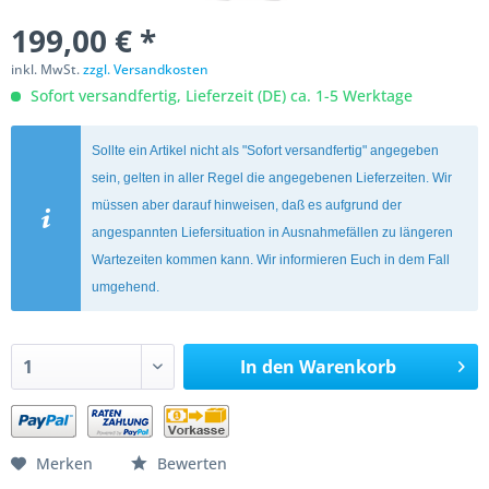
199,00 € *
inkl. MwSt.
zzgl. Versandkosten
Sofort versandfertig, Lieferzeit (DE) ca. 1-5 Werktage
Sollte ein Artikel nicht als "Sofort versandfertig" angegeben
sein, gelten in aller Regel die angegebenen Lieferzeiten. Wir
müssen aber darauf hinweisen, daß es aufgrund der
angespannten Liefersituation in Ausnahmefällen zu längeren
Wartezeiten kommen kann. Wir informieren Euch in dem Fall
umgehend.
In den
Warenkorb
Merken
Bewerten