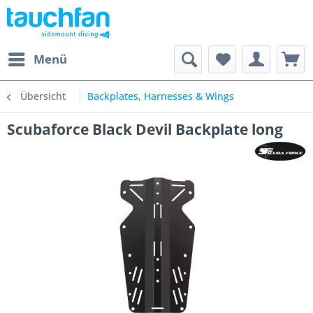
Menü
Übersicht
Backplates, Harnesses & Wings
Scubaforce Black Devil Backplate long