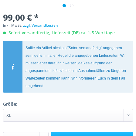
99,00 € *
inkl. MwSt.
zzgl. Versandkosten
Sofort versandfertig, Lieferzeit (DE) ca. 1-5 Werktage
Sollte ein Artikel nicht als "Sofort versandfertig" angegeben
sein, gelten in aller Regel die angegebenen Lieferzeiten. Wir
müssen aber darauf hinweisen, daß es aufgrund der
angespannten Liefersituation in Ausnahmefällen zu längeren
Wartezeiten kommen kann. Wir informieren Euch in dem Fall
umgehend.
Größe: