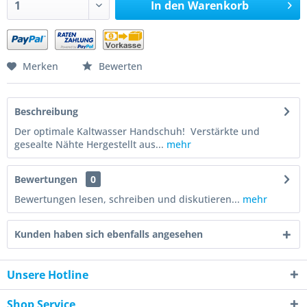
In den
Warenkorb
Merken
Bewerten
Beschreibung
Der optimale Kaltwasser Handschuh! Verstärkte und
gesealte Nähte Hergestellt aus...
mehr
Bewertungen
0
Bewertungen lesen, schreiben und diskutieren...
mehr
Kunden haben sich ebenfalls angesehen
Unsere Hotline
Shop Service