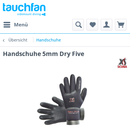
Menü
Übersicht
Handschuhe
Handschuhe 5mm Dry Five