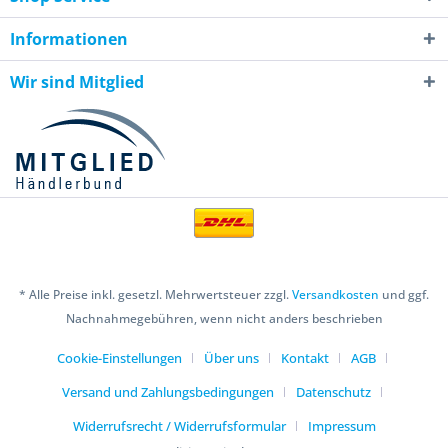
Informationen
Wir sind Mitglied
* Alle Preise inkl. gesetzl. Mehrwertsteuer zzgl.
Versandkosten
und ggf.
Nachnahmegebühren, wenn nicht anders beschrieben
Cookie-Einstellungen
Über uns
Kontakt
AGB
Versand und Zahlungsbedingungen
Datenschutz
Widerrufsrecht / Widerrufsformular
Impressum