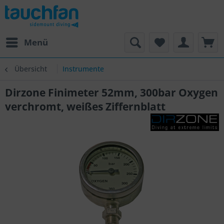
Menü
Übersicht
Instrumente
Dirzone Finimeter 52mm, 300bar Oxygen
verchromt, weißes Ziffernblatt