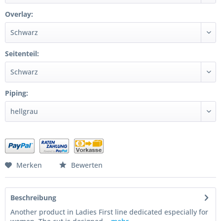
Overlay:
Seitenteil:
Piping:
Merken
Bewerten
Beschreibung
Another product in Ladies First line dedicated especially for