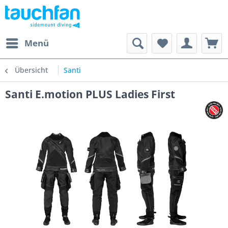
Menü
Übersicht
Santi
Santi E.motion PLUS Ladies First