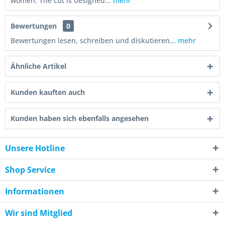
women. The cut is designed...
mehr
Bewertungen
0
Bewertungen lesen, schreiben und diskutieren...
mehr
Ähnliche Artikel
Kunden kauften auch
Kunden haben sich ebenfalls angesehen
Unsere Hotline
Shop Service
Informationen
Wir sind Mitglied