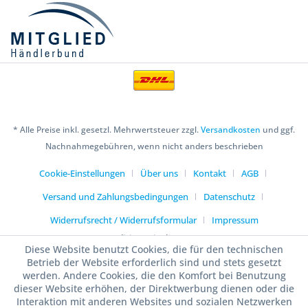
* Alle Preise inkl. gesetzl. Mehrwertsteuer zzgl.
Versandkosten
und ggf.
Nachnahmegebühren, wenn nicht anders beschrieben
Cookie-Einstellungen
Über uns
Kontakt
AGB
Versand und Zahlungsbedingungen
Datenschutz
Widerrufsrecht / Widerrufsformular
Impressum
Realisiert mit Shopware
Diese Website benutzt Cookies, die für den technischen
Betrieb der Website erforderlich sind und stets gesetzt
werden. Andere Cookies, die den Komfort bei Benutzung
dieser Website erhöhen, der Direktwerbung dienen oder die
Interaktion mit anderen Websites und sozialen Netzwerken