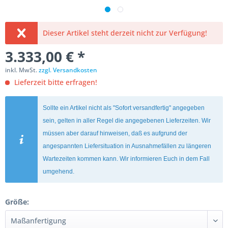
Dieser Artikel steht derzeit nicht zur Verfügung!
3.333,00 € *
inkl. MwSt.
zzgl. Versandkosten
Lieferzeit bitte erfragen!
Sollte ein Artikel nicht als "Sofort versandfertig" angegeben
sein, gelten in aller Regel die angegebenen Lieferzeiten. Wir
müssen aber darauf hinweisen, daß es aufgrund der
angespannten Liefersituation in Ausnahmefällen zu längeren
Wartezeiten kommen kann. Wir informieren Euch in dem Fall
umgehend.
Größe: