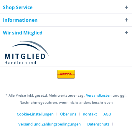
Shop Service
Informationen
Wir sind Mitglied
* Alle Preise inkl. gesetzl. Mehrwertsteuer zzgl.
Versandkosten
und ggf.
Nachnahmegebühren, wenn nicht anders beschrieben
Cookie-Einstellungen
Über uns
Kontakt
AGB
Versand und Zahlungsbedingungen
Datenschutz