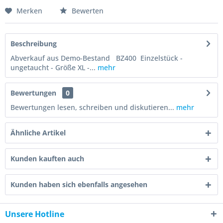
Merken
Bewerten
Beschreibung
Abverkauf aus Demo-Bestand BZ400 Einzelstück -
ungetaucht - Größe XL -...
mehr
Bewertungen
0
Bewertungen lesen, schreiben und diskutieren...
mehr
Ähnliche Artikel
Kunden kauften auch
Kunden haben sich ebenfalls angesehen
Unsere Hotline