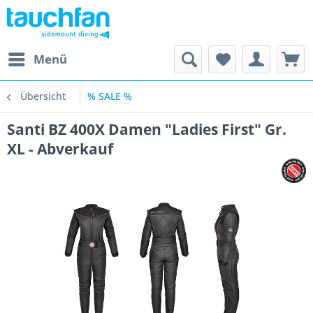
Menü
Übersicht
% SALE %
Santi BZ 400X Damen "Ladies First" Gr.
XL - Abverkauf