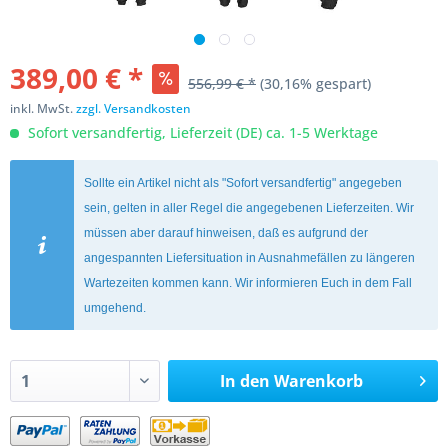
389,00 € *
556,99 € *
(30,16% gespart)
inkl. MwSt.
zzgl. Versandkosten
Sofort versandfertig, Lieferzeit (DE) ca. 1-5 Werktage
Sollte ein Artikel nicht als "Sofort versandfertig" angegeben
sein, gelten in aller Regel die angegebenen Lieferzeiten. Wir
müssen aber darauf hinweisen, daß es aufgrund der
angespannten Liefersituation in Ausnahmefällen zu längeren
Wartezeiten kommen kann. Wir informieren Euch in dem Fall
umgehend.
In den
Warenkorb