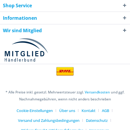
Shop Service
Informationen
Wir sind Mitglied
* Alle Preise inkl. gesetzl. Mehrwertsteuer zzgl.
Versandkosten
und ggf.
Nachnahmegebühren, wenn nicht anders beschrieben
Cookie-Einstellungen
Über uns
Kontakt
AGB
Versand und Zahlungsbedingungen
Datenschutz