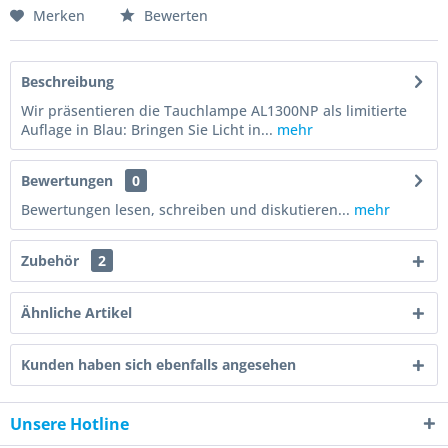
Merken
Bewerten
Beschreibung
Wir präsentieren die Tauchlampe AL1300NP als limitierte
Auflage in Blau: Bringen Sie Licht in...
mehr
Bewertungen
0
Bewertungen lesen, schreiben und diskutieren...
mehr
Zubehör
2
Ähnliche Artikel
Kunden haben sich ebenfalls angesehen
Unsere Hotline