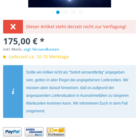
Dieser Artikel steht derzeit nicht zur Verfügung!
175,00 € *
inkl. MwSt.
zzgl. Versandkosten
Lieferzeit ca. 10-15 Werktage
Sollte ein Artikel nicht als "Sofort versandfertig" angegeben
sein, gelten in aller Regel die angegebenen Lieferzeiten. Wir
müssen aber darauf hinweisen, daß es aufgrund der
angespannten Liefersituation in Ausnahmefällen zu längeren
Wartezeiten kommen kann. Wir informieren Euch in dem Fall
umgehend.