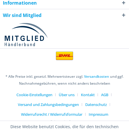
Informationen
Wir sind Mitglied
* Alle Preise inkl. gesetzl. Mehrwertsteuer zzgl.
Versandkosten
und ggf.
Nachnahmegebühren, wenn nicht anders beschrieben
Cookie-Einstellungen
Über uns
Kontakt
AGB
Versand und Zahlungsbedingungen
Datenschutz
Widerrufsrecht / Widerrufsformular
Impressum
Realisiert mit Shopware
Diese Website benutzt Cookies, die für den technischen