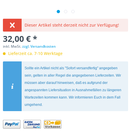
Dieser Artikel steht derzeit nicht zur Verfügung!
32,00 € *
inkl. MwSt.
zzgl. Versandkosten
Lieferzeit ca. 7-10 Werktage
Sollte ein Artikel nicht als "Sofort versandfertig" angegeben
sein, gelten in aller Regel die angegebenen Lieferzeiten. Wir
müssen aber darauf hinweisen, daß es aufgrund der
angespannten Liefersituation in Ausnahmefällen zu längeren
Wartezeiten kommen kann. Wir informieren Euch in dem Fall
umgehend.