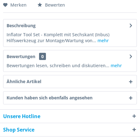
Merken
Bewerten
Beschreibung
Inflator Tool Set - Komplett mit Sechskant (Inbus)
Hilfswerkzeug zur Montage/Wartung von...
mehr
Bewertungen
0
Bewertungen lesen, schreiben und diskutieren...
mehr
Ähnliche Artikel
Kunden haben sich ebenfalls angesehen
Unsere Hotline
Shop Service