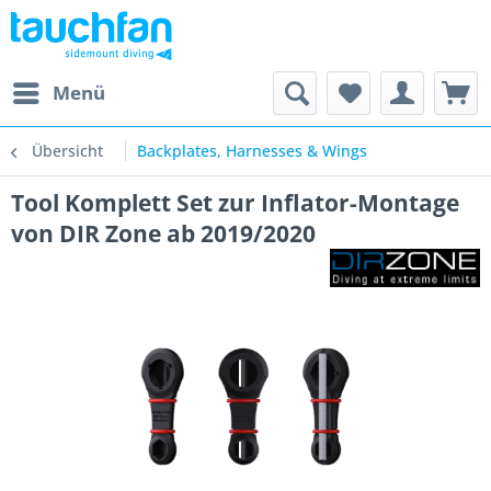
Menü
Übersicht
Backplates, Harnesses & Wings
Tool Komplett Set zur Inflator-Montage
von DIR Zone ab 2019/2020