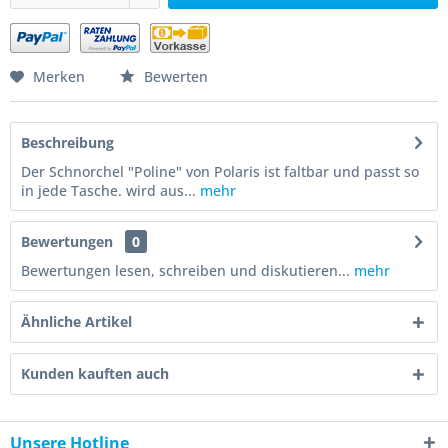
Merken
Bewerten
Beschreibung
Der Schnorchel "Poline" von Polaris ist faltbar und passt so
in jede Tasche. wird aus...
mehr
Bewertungen
0
Bewertungen lesen, schreiben und diskutieren...
mehr
Ähnliche Artikel
Kunden kauften auch
Unsere Hotline