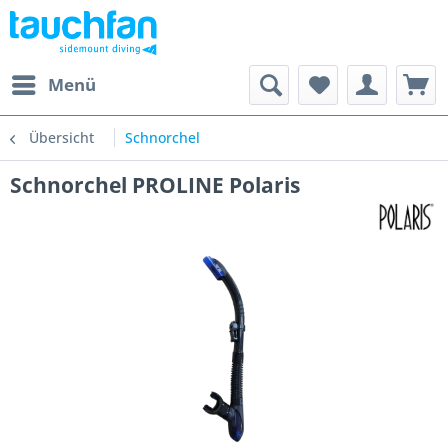
Menü
Übersicht
Schnorchel
Schnorchel PROLINE Polaris