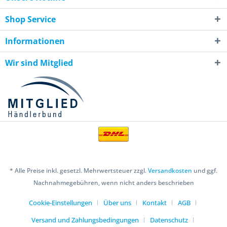
Shop Service
Informationen
Wir sind Mitglied
* Alle Preise inkl. gesetzl. Mehrwertsteuer zzgl.
Versandkosten
und ggf.
Nachnahmegebühren, wenn nicht anders beschrieben
Cookie-Einstellungen
Über uns
Kontakt
AGB
Versand und Zahlungsbedingungen
Datenschutz