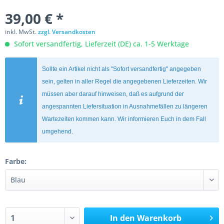
39,00 € *
inkl. MwSt.
zzgl. Versandkosten
Sofort versandfertig, Lieferzeit (DE) ca. 1-5 Werktage
Sollte ein Artikel nicht als "Sofort versandfertig" angegeben
sein, gelten in aller Regel die angegebenen Lieferzeiten. Wir
müssen aber darauf hinweisen, daß es aufgrund der
angespannten Liefersituation in Ausnahmefällen zu längeren
Wartezeiten kommen kann. Wir informieren Euch in dem Fall
umgehend.
Farbe:
In den
Warenkorb