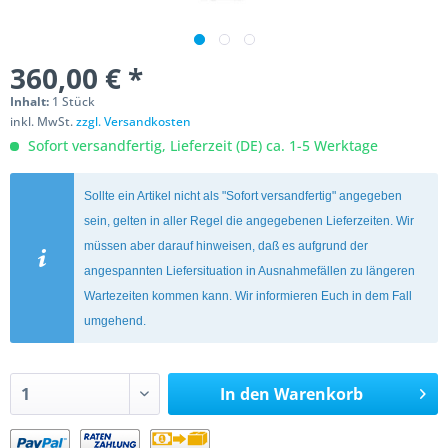
360,00 € *
Inhalt:
1 Stück
inkl. MwSt.
zzgl. Versandkosten
Sofort versandfertig, Lieferzeit (DE) ca. 1-5 Werktage
Sollte ein Artikel nicht als "Sofort versandfertig" angegeben
sein, gelten in aller Regel die angegebenen Lieferzeiten. Wir
müssen aber darauf hinweisen, daß es aufgrund der
angespannten Liefersituation in Ausnahmefällen zu längeren
Wartezeiten kommen kann. Wir informieren Euch in dem Fall
umgehend.
In den
Warenkorb