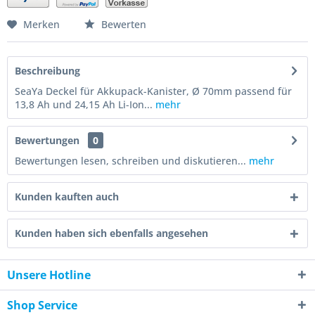
Merken
Bewerten
Beschreibung
SeaYa Deckel für Akkupack-Kanister, Ø 70mm passend für
13,8 Ah und 24,15 Ah Li-Ion...
mehr
Bewertungen
0
Bewertungen lesen, schreiben und diskutieren...
mehr
Kunden kauften auch
Kunden haben sich ebenfalls angesehen
Unsere Hotline
Shop Service