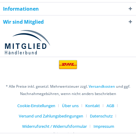
Informationen
Wir sind Mitglied
* Alle Preise inkl. gesetzl. Mehrwertsteuer zzgl.
Versandkosten
und ggf.
Nachnahmegebühren, wenn nicht anders beschrieben
Cookie-Einstellungen
Über uns
Kontakt
AGB
Versand und Zahlungsbedingungen
Datenschutz
Widerrufsrecht / Widerrufsformular
Impressum
Realisiert mit Shopware