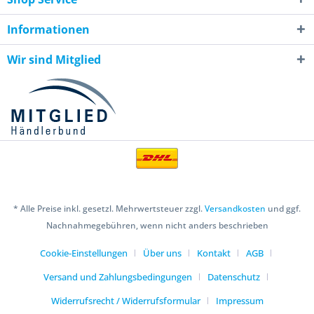
Informationen
Wir sind Mitglied
* Alle Preise inkl. gesetzl. Mehrwertsteuer zzgl.
Versandkosten
und ggf.
Nachnahmegebühren, wenn nicht anders beschrieben
Cookie-Einstellungen
Über uns
Kontakt
AGB
Versand und Zahlungsbedingungen
Datenschutz
Widerrufsrecht / Widerrufsformular
Impressum