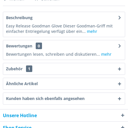
Beschreibung
Easy Release Goodman Glove Dieser Goodman-Griff mit
einfacher Entriegelung verfügt über ein...
mehr
Bewertungen
0
Bewertungen lesen, schreiben und diskutieren...
mehr
Zubehör
1
Ähnliche Artikel
Kunden haben sich ebenfalls angesehen
Unsere Hotline
Shop Service