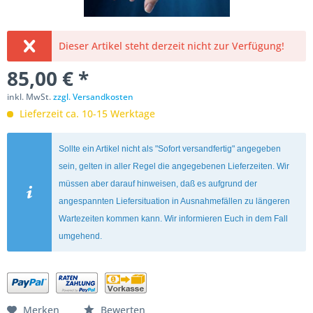
Dieser Artikel steht derzeit nicht zur Verfügung!
85,00 € *
inkl. MwSt.
zzgl. Versandkosten
Lieferzeit ca. 10-15 Werktage
Sollte ein Artikel nicht als "Sofort versandfertig" angegeben
sein, gelten in aller Regel die angegebenen Lieferzeiten. Wir
müssen aber darauf hinweisen, daß es aufgrund der
angespannten Liefersituation in Ausnahmefällen zu längeren
Wartezeiten kommen kann. Wir informieren Euch in dem Fall
umgehend.
Merken
Bewerten