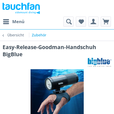
Menü
Übersicht
Zubehör
Easy-Release-Goodman-Handschuh
BigBlue