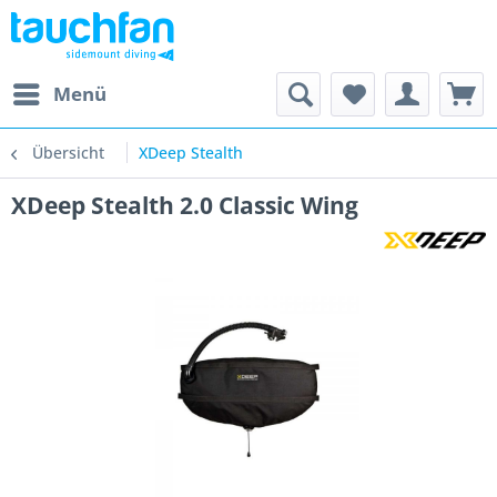
Menü
Übersicht
XDeep Stealth
XDeep Stealth 2.0 Classic Wing