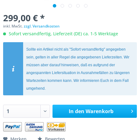
299,00 € *
inkl. MwSt.
zzgl. Versandkosten
Sofort versandfertig, Lieferzeit (DE) ca. 1-5 Werktage
Sollte ein Artikel nicht als "Sofort versandfertig" angegeben
sein, gelten in aller Regel die angegebenen Lieferzeiten. Wir
müssen aber darauf hinweisen, daß es aufgrund der
angespannten Liefersituation in Ausnahmefällen zu längeren
Wartezeiten kommen kann. Wir informieren Euch in dem Fall
umgehend.
In den
Warenkorb
Merken
Bewerten