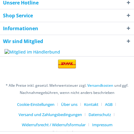
Unsere Hotline
Shop Service
Informationen
Wir sind Mitglied
* Alle Preise inkl. gesetzl. Mehrwertsteuer zzgl.
Versandkosten
und ggf.
Nachnahmegebühren, wenn nicht anders beschrieben
Cookie-Einstellungen
Über uns
Kontakt
AGB
Versand und Zahlungsbedingungen
Datenschutz
Widerrufsrecht / Widerrufsformular
Impressum
Realisiert mit Shopware