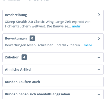
Beschreibung
XDeep Stealth 2.0 Classic Wing Lange Zeit erprobt von
Höhlentauchern weltweit. Die Bauweise...
mehr
Bewertungen
0
Bewertungen lesen, schreiben und diskutieren...
mehr
Zubehör
4
Ähnliche Artikel
Kunden kauften auch
Kunden haben sich ebenfalls angesehen