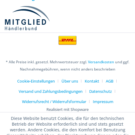
* Alle Preise inkl. gesetzl. Mehrwertsteuer zzgl.
Versandkosten
und ggf.
Nachnahmegebühren, wenn nicht anders beschrieben
Cookie-Einstellungen
Über uns
Kontakt
AGB
Versand und Zahlungsbedingungen
Datenschutz
Widerrufsrecht / Widerrufsformular
Impressum
Realisiert mit Shopware
Diese Website benutzt Cookies, die für den technischen
Betrieb der Website erforderlich sind und stets gesetzt
werden. Andere Cookies, die den Komfort bei Benutzung