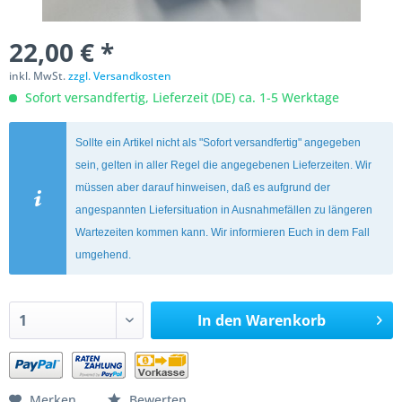
22,00 € *
inkl. MwSt.
zzgl. Versandkosten
Sofort versandfertig, Lieferzeit (DE) ca. 1-5 Werktage
Sollte ein Artikel nicht als "Sofort versandfertig" angegeben
sein, gelten in aller Regel die angegebenen Lieferzeiten. Wir
müssen aber darauf hinweisen, daß es aufgrund der
angespannten Liefersituation in Ausnahmefällen zu längeren
Wartezeiten kommen kann. Wir informieren Euch in dem Fall
umgehend.
In den
Warenkorb
Merken
Bewerten