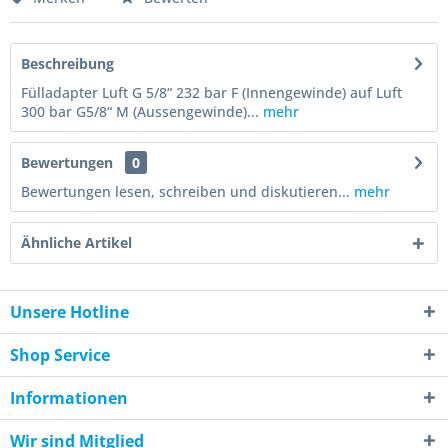
Beschreibung
Fülladapter Luft G 5/8“ 232 bar F (Innengewinde) auf Luft
300 bar G5/8“ M (Aussengewinde)...
mehr
Bewertungen
0
Bewertungen lesen, schreiben und diskutieren...
mehr
Ähnliche Artikel
Unsere Hotline
Shop Service
Informationen
Wir sind Mitglied