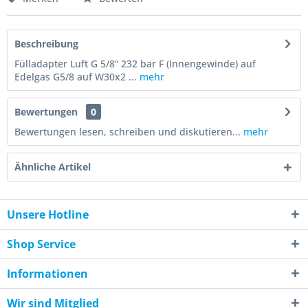
Beschreibung
Fülladapter Luft G 5/8“ 232 bar F (Innengewinde) auf
Edelgas G5/8 auf W30x2 ...
mehr
Bewertungen
0
Bewertungen lesen, schreiben und diskutieren...
mehr
Ähnliche Artikel
Unsere Hotline
Shop Service
Informationen
Wir sind Mitglied