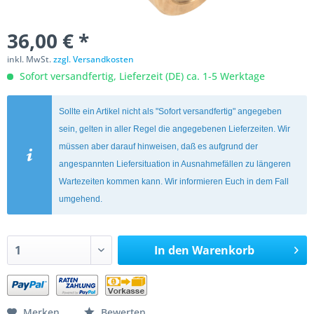
36,00 € *
inkl. MwSt.
zzgl. Versandkosten
Sofort versandfertig, Lieferzeit (DE) ca. 1-5 Werktage
Sollte ein Artikel nicht als "Sofort versandfertig" angegeben
sein, gelten in aller Regel die angegebenen Lieferzeiten. Wir
müssen aber darauf hinweisen, daß es aufgrund der
angespannten Liefersituation in Ausnahmefällen zu längeren
Wartezeiten kommen kann. Wir informieren Euch in dem Fall
umgehend.
In den
Warenkorb
Merken
Bewerten