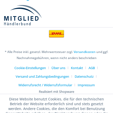
* Alle Preise inkl. gesetzl. Mehrwertsteuer zzgl.
Versandkosten
und ggf.
Nachnahmegebühren, wenn nicht anders beschrieben
Cookie-Einstellungen
Über uns
Kontakt
AGB
Versand und Zahlungsbedingungen
Datenschutz
Widerrufsrecht / Widerrufsformular
Impressum
Realisiert mit Shopware
Diese Website benutzt Cookies, die für den technischen
Betrieb der Website erforderlich sind und stets gesetzt
werden. Andere Cookies, die den Komfort bei Benutzung