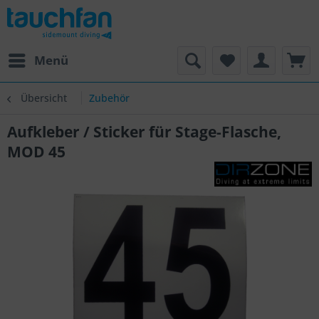
Menü
Übersicht
Zubehör
Aufkleber / Sticker für Stage-Flasche,
MOD 45