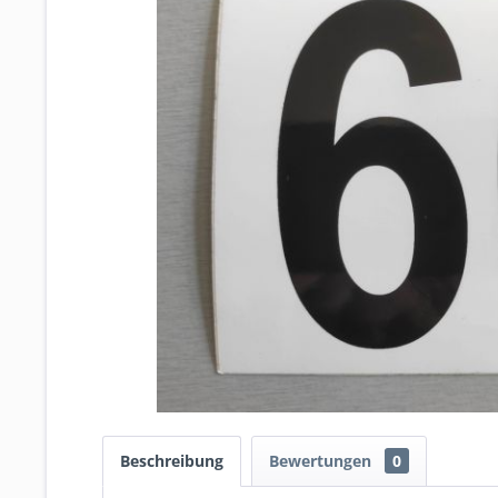
Beschreibung
Bewertungen
0