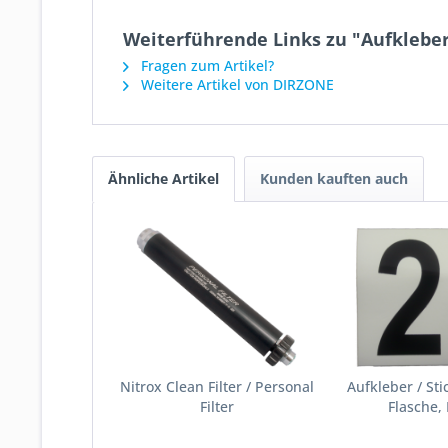
Weiterführende Links zu "Aufkleber 
Fragen zum Artikel?
Weitere Artikel von DIRZONE
Ähnliche Artikel
Kunden kauften auch
Nitrox Clean Filter / Personal
Aufkleber / Sti
Filter
Flasche