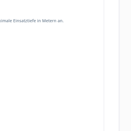
male Einsatztiefe in Metern an.