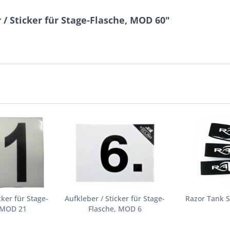
/ Sticker für Stage-Flasche, MOD 60"
cker für Stage-
Aufkleber / Sticker für Stage-
Razor Tank S
, MOD 21
Flasche, MOD 6