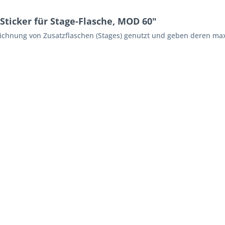
Sticker für Stage-Flasche, MOD 60"
hnung von Zusatzflaschen (Stages) genutzt und geben deren maxi