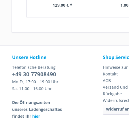
129,00 € *
1,00
Unsere Hotline
Shop Servi
Telefonische Beratung
Hinweise zur
+49 30 77908490
Kontakt
AGB
Mo-Fr, 17:00 - 19:00 Uhr
Versand und
Sa, 11:00 - 16:00 Uhr
Rückgabe
Widerrufsrec
Die Öffnungszeiten
Widerruf er
unseres Ladengeschäftes
findet Ihr
hier