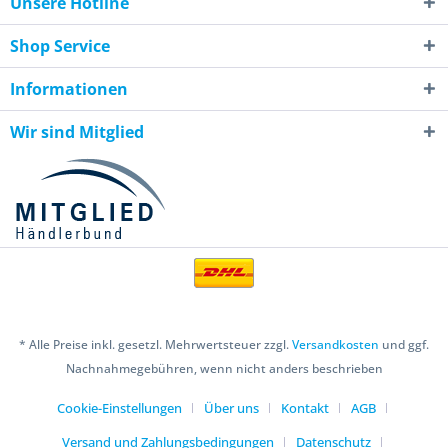
Unsere Hotline
Shop Service
Informationen
Wir sind Mitglied
* Alle Preise inkl. gesetzl. Mehrwertsteuer zzgl.
Versandkosten
und ggf.
Nachnahmegebühren, wenn nicht anders beschrieben
Cookie-Einstellungen
Über uns
Kontakt
AGB
Versand und Zahlungsbedingungen
Datenschutz