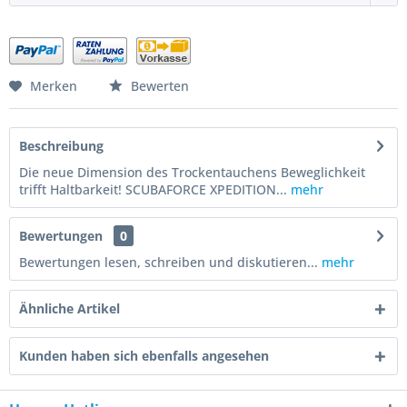
Merken
Bewerten
Beschreibung
Die neue Dimension des Trockentauchens Beweglichkeit
trifft Haltbarkeit! SCUBAFORCE XPEDITION...
mehr
Bewertungen
0
Bewertungen lesen, schreiben und diskutieren...
mehr
Ähnliche Artikel
Kunden haben sich ebenfalls angesehen