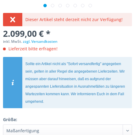
Dieser Artikel steht derzeit nicht zur Verfügung!
2.099,00 € *
inkl. MwSt.
zzgl. Versandkosten
Lieferzeit bitte erfragen!
Sollte ein Artikel nicht als "Sofort versandfertig" angegeben
sein, gelten in aller Regel die angegebenen Lieferzeiten. Wir
müssen aber darauf hinweisen, daß es aufgrund der
angespannten Liefersituation in Ausnahmefällen zu längeren
Wartezeiten kommen kann. Wir informieren Euch in dem Fall
umgehend.
Größe: