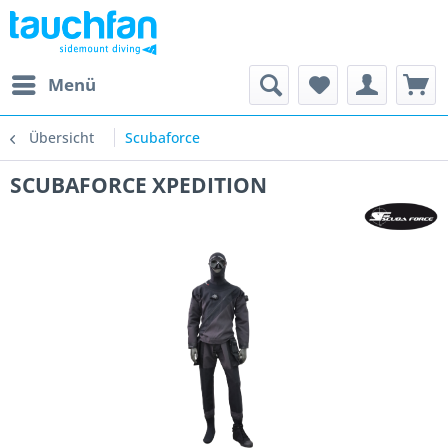
Menü
Übersicht
Scubaforce
SCUBAFORCE XPEDITION