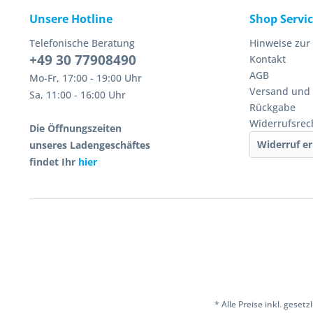
Unsere Hotline
Shop Servi
Telefonische Beratung
Hinweise zur
+49 30 77908490
Kontakt
AGB
Mo-Fr, 17:00 - 19:00 Uhr
Versand und
Sa, 11:00 - 16:00 Uhr
Rückgabe
Widerrufsrec
Die Öffnungszeiten
Widerruf er
unseres Ladengeschäftes
findet Ihr
hier
* Alle Preise inkl. geset