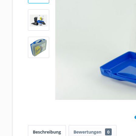
Beschreibung
Bewertungen
0