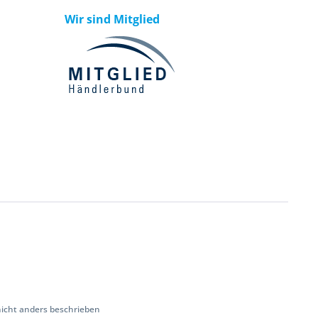
Wir sind Mitglied
cht anders beschrieben