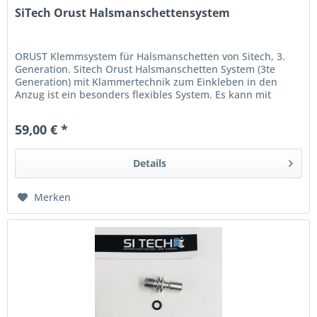
SiTech Orust Halsmanschettensystem
ORUST Klemmsystem für Halsmanschetten von Sitech, 3.
Generation. Sitech Orust Halsmanschetten System (3te
Generation) mit Klammertechnik zum Einkleben in den
Anzug ist ein besonders flexibles System. Es kann mit
Silikon- als auch mit...
59,00 € *
Details
Merken