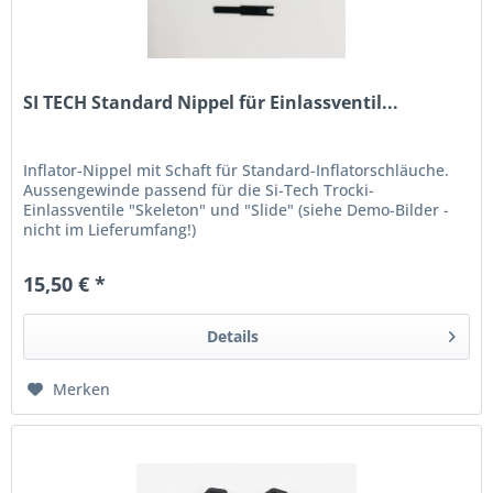
SI TECH Standard Nippel für Einlassventil...
Inflator-Nippel mit Schaft für Standard-Inflatorschläuche.
Aussengewinde passend für die Si-Tech Trocki-
Einlassventile "Skeleton" und "Slide" (siehe Demo-Bilder -
nicht im Lieferumfang!)
15,50 € *
Details
Merken