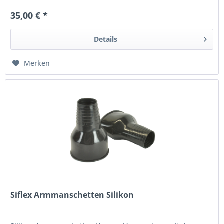
35,00 € *
Details
Merken
Siflex Armmanschetten Silikon