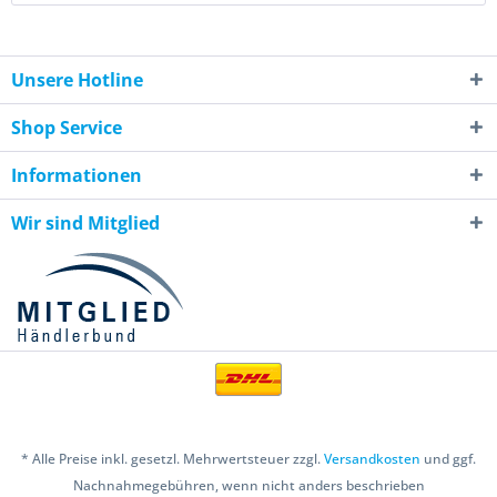
Unsere Hotline
Shop Service
Informationen
Wir sind Mitglied
* Alle Preise inkl. gesetzl. Mehrwertsteuer zzgl.
Versandkosten
und ggf.
Nachnahmegebühren, wenn nicht anders beschrieben