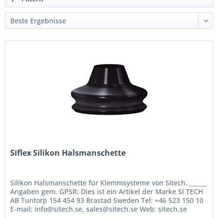
Siflex Silikon Halsmanschette
Silikon Halsmanschette für Klemmsysteme von Sitech. ______
Angaben gem. GPSR: Dies ist ein Artikel der Marke SI TECH
AB Tuntorp 154 454 93 Brastad Sweden Tel: +46 523 150 10
E-mail: info@sitech.se, sales@sitech.se Web: sitech.se