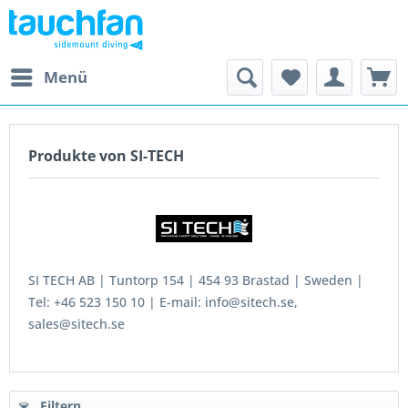
Menü
Produkte von SI-TECH
SI TECH AB | Tuntorp 154 | 454 93 Brastad | Sweden |
Tel: +46 523 150 10 | E-mail: info@sitech.se,
sales@sitech.se
Filtern