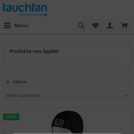
Menü
Produkte von Spyder
Filtern
TIPP!