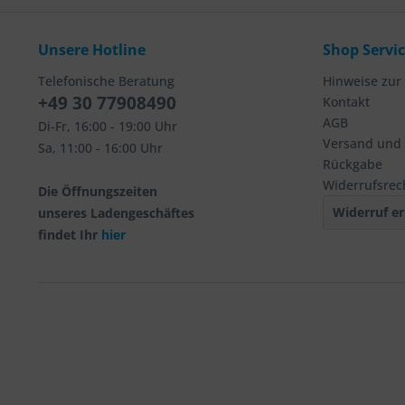
Unsere Hotline
Shop Servi
Telefonische Beratung
Hinweise zur
+49 30 77908490
Kontakt
AGB
Di-Fr, 16:00 - 19:00 Uhr
Versand und
Sa, 11:00 - 16:00 Uhr
Rückgabe
Widerrufsrec
Die Öffnungszeiten
Widerruf er
unseres Ladengeschäftes
findet Ihr
hier