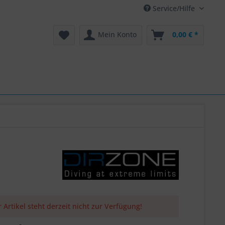
Service/Hilfe
Mein Konto
0,00 € *
 Artikel steht derzeit nicht zur Verfügung!