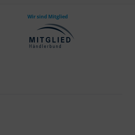
Wir sind Mitglied