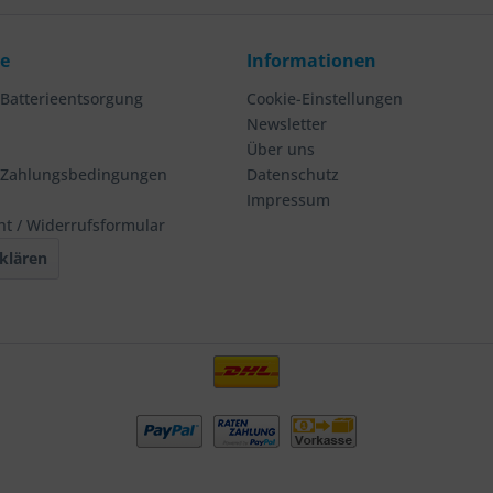
ce
Informationen
 Batterieentsorgung
Cookie-Einstellungen
Newsletter
Über uns
 Zahlungsbedingungen
Datenschutz
Impressum
ht / Widerrufsformular
klären