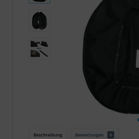
Beschreibung
Bewertungen
0