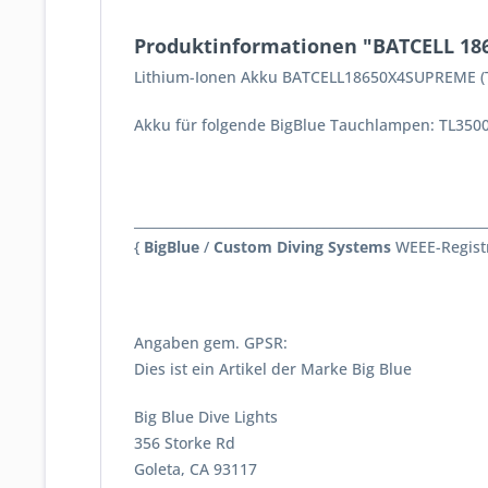
Produktinformationen "BATCELL 18
Lithium-Ionen Akku BATCELL18650X4SUPREME 
Akku für folgende BigBlue Tauchlampen: TL35
______________________________________________________
{
BigBlue
/
Custom Diving Systems
WEEE-Regist
Angaben gem. GPSR:
Dies ist ein Artikel der Marke Big Blue
Big Blue Dive Lights
356 Storke Rd
Goleta, CA 93117