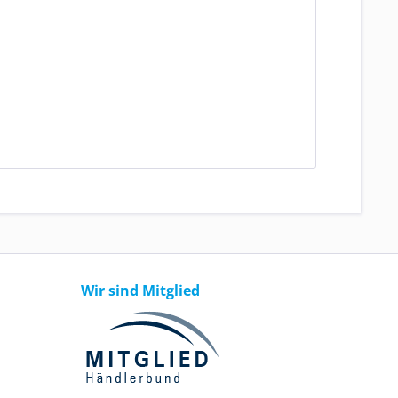
Wir sind Mitglied