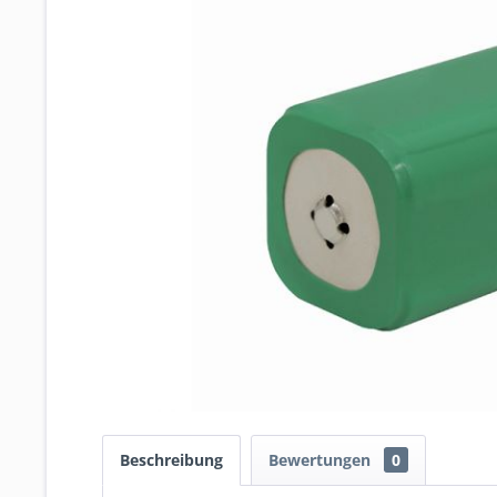
Beschreibung
Bewertungen
0