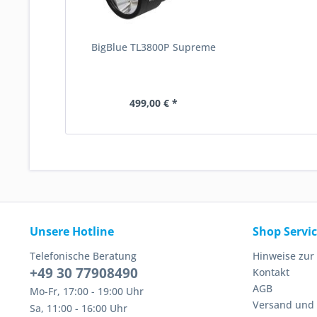
BigBlue TL3800P Supreme
499,00 € *
Unsere Hotline
Shop Servi
Telefonische Beratung
Hinweise zur
+49 30 77908490
Kontakt
AGB
Mo-Fr, 17:00 - 19:00 Uhr
Versand und
Sa, 11:00 - 16:00 Uhr