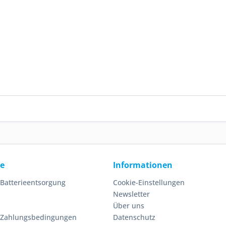
ce
Informationen
 Batterieentsorgung
Cookie-Einstellungen
Newsletter
Über uns
 Zahlungsbedingungen
Datenschutz