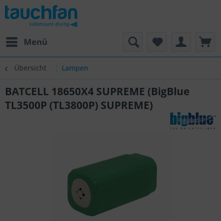
Menü
Übersicht
Lampen
BATCELL 18650X4 SUPREME (BigBlue
TL3500P (TL3800P) SUPREME)