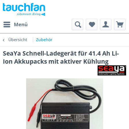
Menü
Übersicht
Zubehör
SeaYa Schnell-Ladegerät für 41.4 Ah Li-
Ion Akkupacks mit aktiver Kühlung