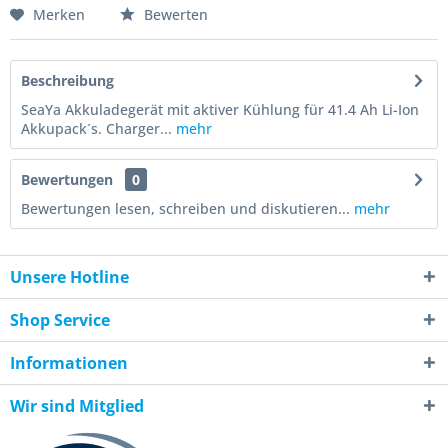
Merken
Bewerten
Beschreibung
SeaYa Akkuladegerät mit aktiver Kühlung für 41.4 Ah Li-Ion
Akkupack´s. Charger...
mehr
Bewertungen
0
Bewertungen lesen, schreiben und diskutieren...
mehr
Unsere Hotline
Shop Service
Informationen
Wir sind Mitglied