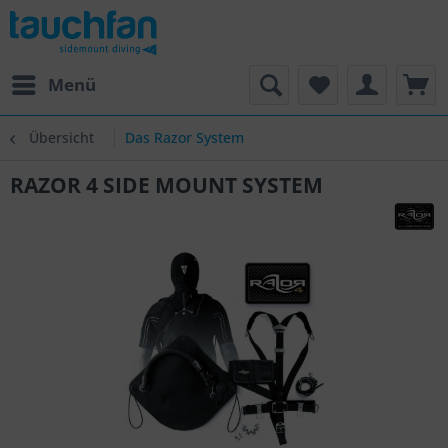
Menü
Übersicht
Das Razor System
RAZOR 4 SIDE MOUNT SYSTEM