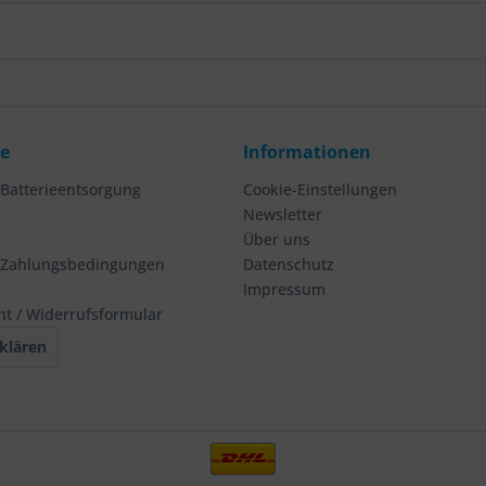
ce
Informationen
 Batterieentsorgung
Cookie-Einstellungen
Newsletter
Über uns
 Zahlungsbedingungen
Datenschutz
Impressum
ht / Widerrufsformular
klären