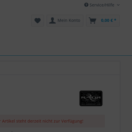
Service/Hilfe
Mein Konto
0,00 € *
 Artikel steht derzeit nicht zur Verfügung!