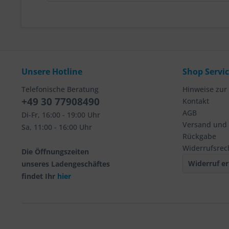
Unsere Hotline
Shop Servi
Telefonische Beratung
Hinweise zur
+49 30 77908490
Kontakt
AGB
Di-Fr, 16:00 - 19:00 Uhr
Versand und
Sa, 11:00 - 16:00 Uhr
Rückgabe
Widerrufsrec
Die Öffnungszeiten
Widerruf er
unseres Ladengeschäftes
findet Ihr
hier