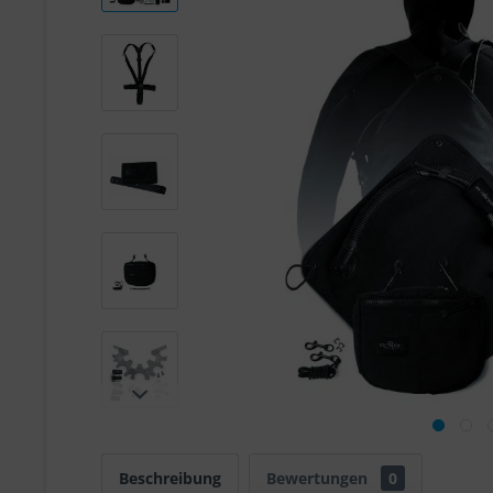
Beschreibung
Bewertungen
0