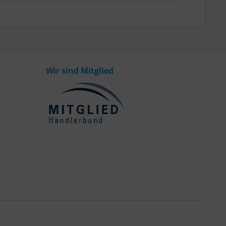
Wir sind Mitglied