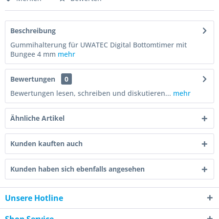
Beschreibung
Gummihalterung für UWATEC Digital Bottomtimer mit
Bungee 4 mm
mehr
Bewertungen
0
Bewertungen lesen, schreiben und diskutieren...
mehr
Ähnliche Artikel
Kunden kauften auch
Kunden haben sich ebenfalls angesehen
Unsere Hotline