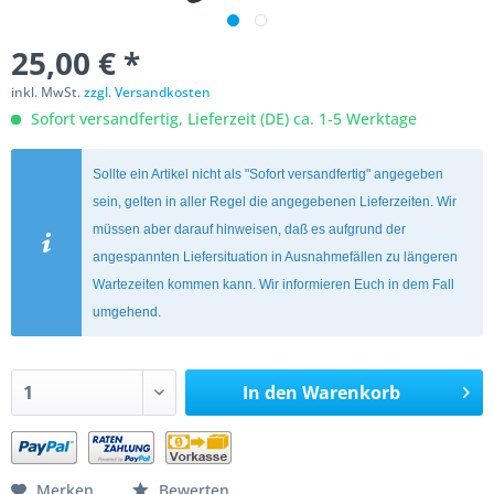
25,00 € *
inkl. MwSt.
zzgl. Versandkosten
Sofort versandfertig, Lieferzeit (DE) ca. 1-5 Werktage
Sollte ein Artikel nicht als "Sofort versandfertig" angegeben
sein, gelten in aller Regel die angegebenen Lieferzeiten. Wir
müssen aber darauf hinweisen, daß es aufgrund der
angespannten Liefersituation in Ausnahmefällen zu längeren
Wartezeiten kommen kann. Wir informieren Euch in dem Fall
umgehend.
In den
Warenkorb
Merken
Bewerten