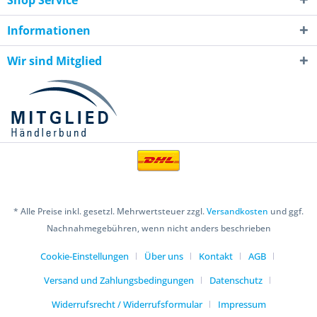
Shop Service
Informationen
Wir sind Mitglied
* Alle Preise inkl. gesetzl. Mehrwertsteuer zzgl.
Versandkosten
und ggf.
Nachnahmegebühren, wenn nicht anders beschrieben
Cookie-Einstellungen
Über uns
Kontakt
AGB
Versand und Zahlungsbedingungen
Datenschutz
Widerrufsrecht / Widerrufsformular
Impressum