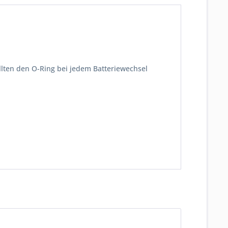
ollten den O-Ring bei jedem Batteriewechsel