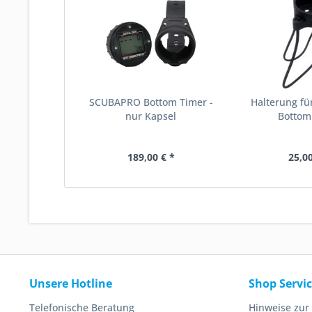
SCUBAPRO Bottom Timer -
Halterung f
nur Kapsel
Bottom
189,00 € *
25,00
Unsere Hotline
Shop Servi
Telefonische Beratung
Hinweise zur