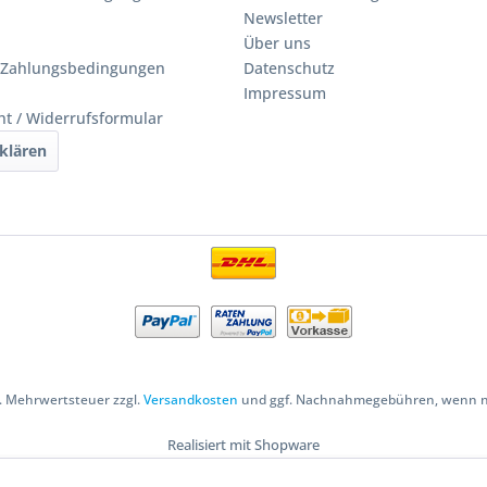
Newsletter
Über uns
 Zahlungsbedingungen
Datenschutz
Impressum
ht / Widerrufsformular
klären
zl. Mehrwertsteuer zzgl.
Versandkosten
und ggf. Nachnahmegebühren, wenn ni
Realisiert mit Shopware