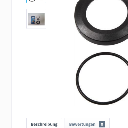
Beschreibung
Bewertungen
0