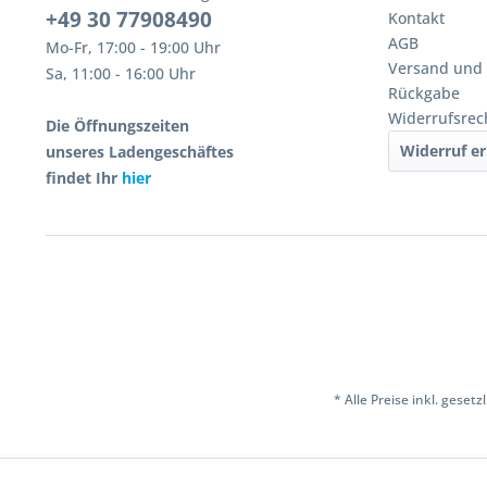
+49 30 77908490
Kontakt
AGB
Mo-Fr, 17:00 - 19:00 Uhr
Versand und
Sa, 11:00 - 16:00 Uhr
Rückgabe
Widerrufsrec
Die Öffnungszeiten
Widerruf er
unseres Ladengeschäftes
findet Ihr
hier
* Alle Preise inkl. geset