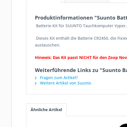
Produktinformationen "Suunto Batt
Batterie-Kit für SUUNTO Tauchkomputer Vyper,
Dieses Kit enthält die Batterie CR2450, die Fix
austauschen.
Hinweis: Das Kit passt NICHT für den Zoop No
Weiterführende Links zu "Suunto Ba
Fragen zum Artikel?
Weitere Artikel von Suunto
Ähnliche Artikel