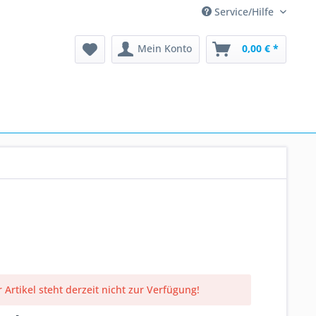
Service/Hilfe
Mein Konto
0,00 € *
 Artikel steht derzeit nicht zur Verfügung!