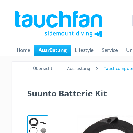
Home
Ausrüstung
Lifestyle
Service
Un
Übersicht
Ausrüstung
Tauchcompute
Suunto Batterie Kit