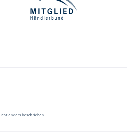
cht anders beschrieben