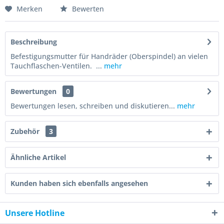
Merken
Bewerten
Beschreibung
Befestigungsmutter für Handräder (Oberspindel) an vielen
Tauchflaschen-Ventilen. ...
mehr
Bewertungen
0
Bewertungen lesen, schreiben und diskutieren...
mehr
Zubehör
3
Ähnliche Artikel
Kunden haben sich ebenfalls angesehen
Unsere Hotline