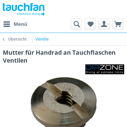
Menü
Übersicht
Ventile
Mutter für Handrad an Tauchflaschen
Ventilen