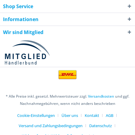
Shop Service
Informationen
Wir sind Mitglied
* Alle Preise inkl. gesetzl. Mehrwertsteuer zzgl.
Versandkosten
und ggf.
Nachnahmegebühren, wenn nicht anders beschrieben
Cookie-Einstellungen
Über uns
Kontakt
AGB
Versand und Zahlungsbedingungen
Datenschutz