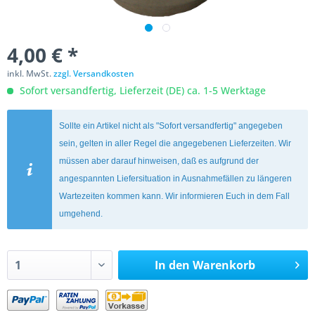
4,00 € *
inkl. MwSt.
zzgl. Versandkosten
Sofort versandfertig, Lieferzeit (DE) ca. 1-5 Werktage
Sollte ein Artikel nicht als "Sofort versandfertig" angegeben
sein, gelten in aller Regel die angegebenen Lieferzeiten. Wir
müssen aber darauf hinweisen, daß es aufgrund der
angespannten Liefersituation in Ausnahmefällen zu längeren
Wartezeiten kommen kann. Wir informieren Euch in dem Fall
umgehend.
In den
Warenkorb