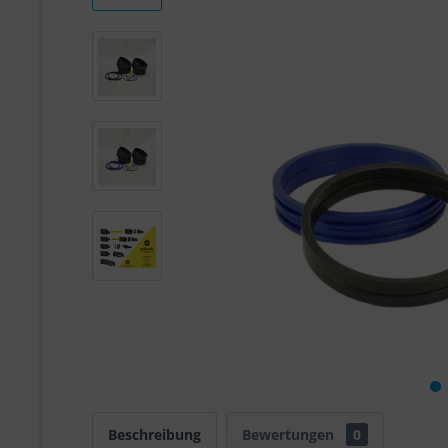
Beschreibung
Bewertungen
0