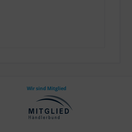
Wir sind Mitglied