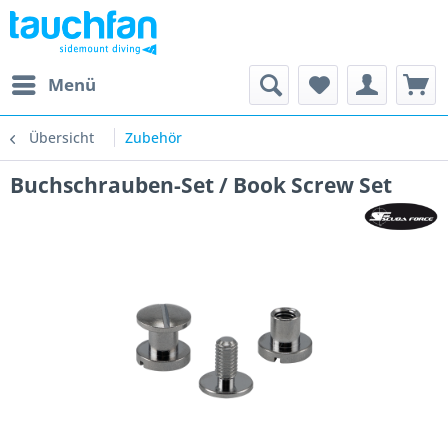
Menü
Übersicht
Zubehör
Buchschrauben-Set / Book Screw Set