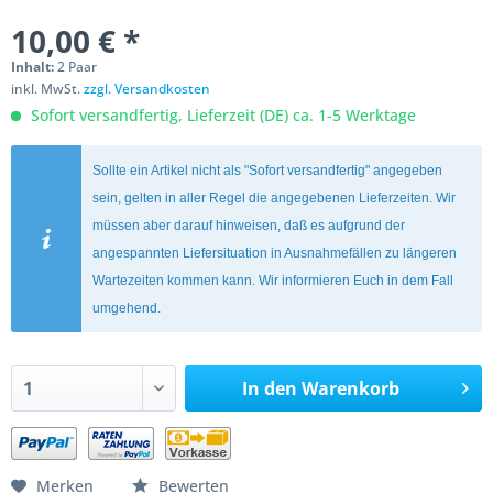
10,00 € *
Inhalt:
2 Paar
inkl. MwSt.
zzgl. Versandkosten
Sofort versandfertig, Lieferzeit (DE) ca. 1-5 Werktage
Sollte ein Artikel nicht als "Sofort versandfertig" angegeben
sein, gelten in aller Regel die angegebenen Lieferzeiten. Wir
müssen aber darauf hinweisen, daß es aufgrund der
angespannten Liefersituation in Ausnahmefällen zu längeren
Wartezeiten kommen kann. Wir informieren Euch in dem Fall
umgehend.
In den
Warenkorb
Merken
Bewerten