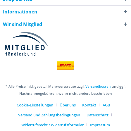
Informationen
Wir sind Mitglied
* Alle Preise inkl. gesetzl. Mehrwertsteuer zzgl.
Versandkosten
und ggf.
Nachnahmegebühren, wenn nicht anders beschrieben
Cookie-Einstellungen
Über uns
Kontakt
AGB
Versand und Zahlungsbedingungen
Datenschutz
Widerrufsrecht / Widerrufsformular
Impressum