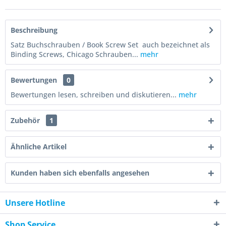
Beschreibung
Satz Buchschrauben / Book Screw Set auch bezeichnet als
Binding Screws, Chicago Schrauben...
mehr
Bewertungen
0
Bewertungen lesen, schreiben und diskutieren...
mehr
Zubehör
1
Ähnliche Artikel
Kunden haben sich ebenfalls angesehen
Unsere Hotline
Shop Service