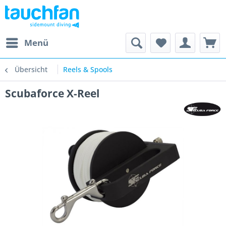
Menü
Übersicht
Reels & Spools
Scubaforce X-Reel