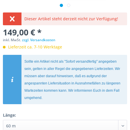
Dieser Artikel steht derzeit nicht zur Verfügung!
149,00 € *
inkl. MwSt.
zzgl. Versandkosten
Lieferzeit ca. 7-10 Werktage
Sollte ein Artikel nicht als "Sofort versandfertig" angegeben
sein, gelten in aller Regel die angegebenen Lieferzeiten. Wir
müssen aber darauf hinweisen, daß es aufgrund der
angespannten Liefersituation in Ausnahmefällen zu längeren
Wartezeiten kommen kann. Wir informieren Euch in dem Fall
umgehend.
Länge: