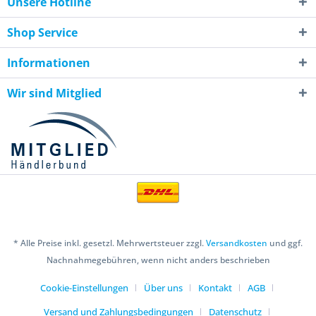
Unsere Hotline
Shop Service
Informationen
Wir sind Mitglied
* Alle Preise inkl. gesetzl. Mehrwertsteuer zzgl.
Versandkosten
und ggf.
Nachnahmegebühren, wenn nicht anders beschrieben
Cookie-Einstellungen
Über uns
Kontakt
AGB
Versand und Zahlungsbedingungen
Datenschutz