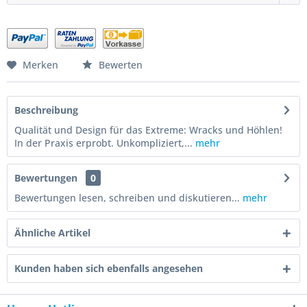
Merken
Bewerten
Beschreibung
Qualität und Design für das Extreme: Wracks und Höhlen!
In der Praxis erprobt. Unkompliziert,...
mehr
Bewertungen
0
Bewertungen lesen, schreiben und diskutieren...
mehr
Ähnliche Artikel
Kunden haben sich ebenfalls angesehen