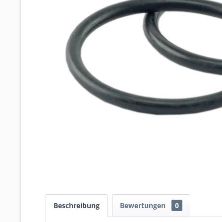
Beschreibung
Bewertungen
0