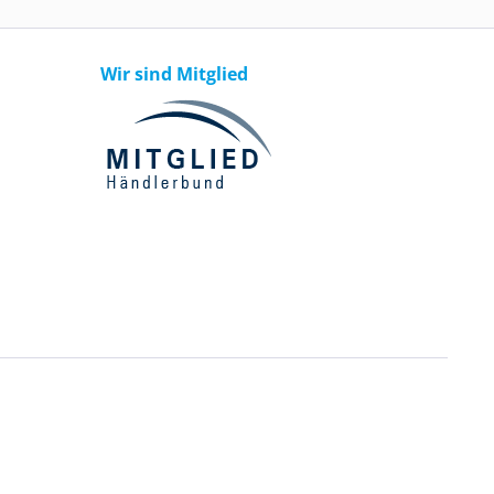
Wir sind Mitglied