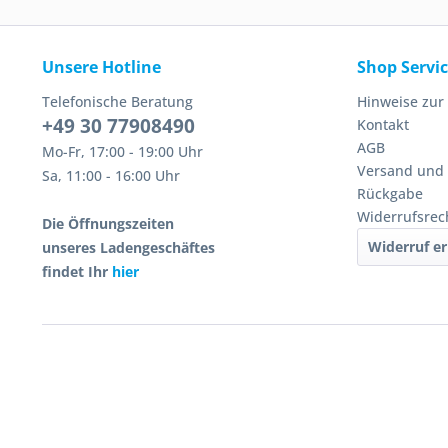
Unsere Hotline
Shop Servi
Telefonische Beratung
Hinweise zur
+49 30 77908490
Kontakt
AGB
Mo-Fr, 17:00 - 19:00 Uhr
Versand und
Sa, 11:00 - 16:00 Uhr
Rückgabe
Widerrufsrec
Die Öffnungszeiten
Widerruf er
unseres Ladengeschäftes
findet Ihr
hier