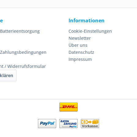
ce
Informationen
 Batterieentsorgung
Cookie-Einstellungen
Newsletter
Über uns
 Zahlungsbedingungen
Datenschutz
Impressum
ht / Widerrufsformular
klären