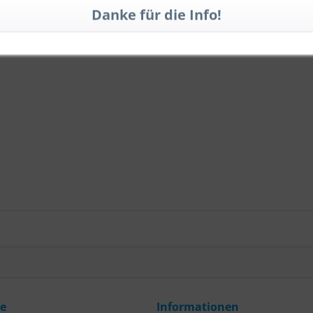
ce
Informationen