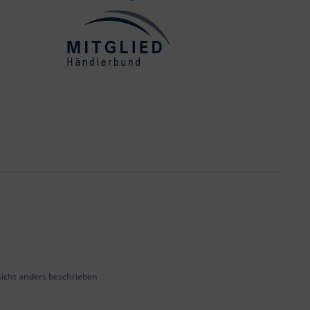
cht anders beschrieben