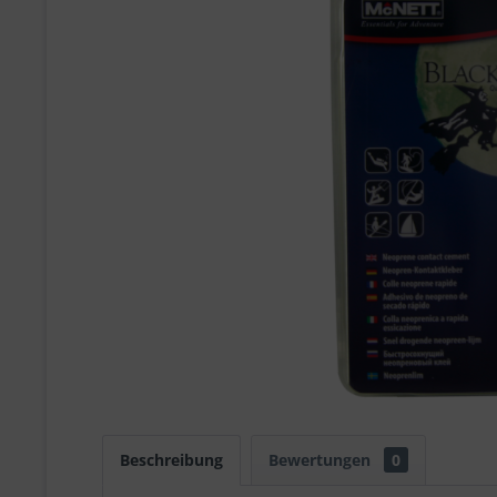
Beschreibung
Bewertungen
0