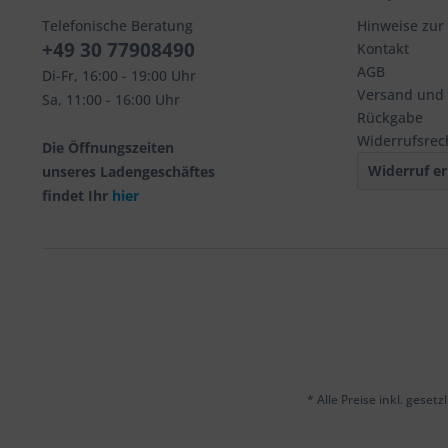
Telefonische Beratung
Hinweise zur
+49 30 77908490
Kontakt
AGB
Di-Fr, 16:00 - 19:00 Uhr
Versand und
Sa, 11:00 - 16:00 Uhr
Rückgabe
Widerrufsrec
Die Öffnungszeiten
Widerruf er
unseres Ladengeschäftes
findet Ihr
hier
* Alle Preise inkl. geset