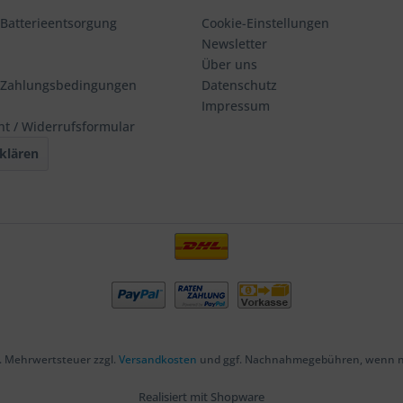
 Batterieentsorgung
Cookie-Einstellungen
Newsletter
Über uns
 Zahlungsbedingungen
Datenschutz
Impressum
ht / Widerrufsformular
klären
zl. Mehrwertsteuer zzgl.
Versandkosten
und ggf. Nachnahmegebühren, wenn ni
Realisiert mit Shopware