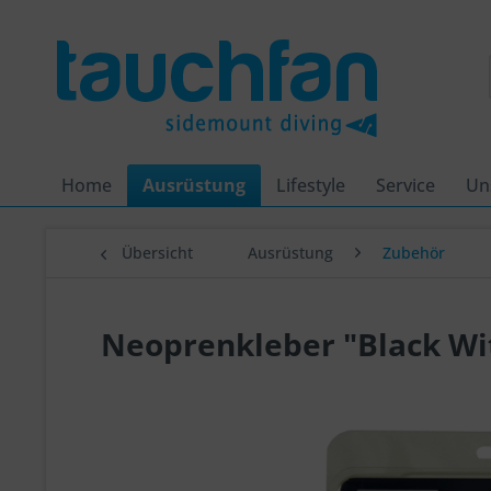
Home
Ausrüstung
Lifestyle
Service
Un
Übersicht
Ausrüstung
Zubehör
Neoprenkleber "Black Wi