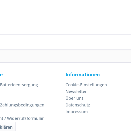
ce
Informationen
 Batterieentsorgung
Cookie-Einstellungen
Newsletter
Über uns
 Zahlungsbedingungen
Datenschutz
Impressum
ht / Widerrufsformular
klären