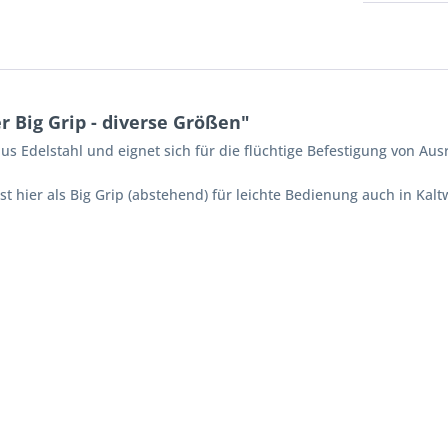
 Big Grip - diverse Größen"
aus Edelstahl und eignet sich für die flüchtige Befestigung von A
st hier als Big Grip (abstehend) für leichte Bedienung auch in K