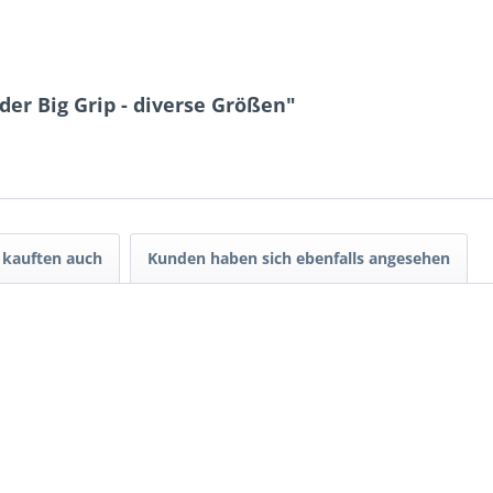
er Big Grip - diverse Größen"
kauften auch
Kunden haben sich ebenfalls angesehen