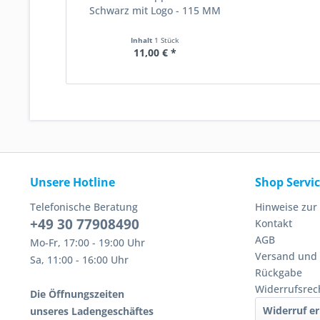
Schwarz mit Logo - 115 MM
Inhalt
1 Stück
11,00 € *
Unsere Hotline
Shop Servi
Telefonische Beratung
Hinweise zur
+49 30 77908490
Kontakt
AGB
Mo-Fr, 17:00 - 19:00 Uhr
Versand und
Sa, 11:00 - 16:00 Uhr
Rückgabe
Widerrufsrec
Die Öffnungszeiten
Widerruf er
unseres Ladengeschäftes