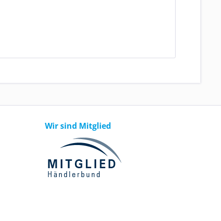
Wir sind Mitglied