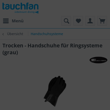
Menü
Übersicht
Handschuhsysteme
Trocken - Handschuhe für Ringsysteme
(grau)