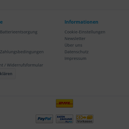
ce
Informationen
 Batterieentsorgung
Cookie-Einstellungen
Newsletter
Über uns
 Zahlungsbedingungen
Datenschutz
Impressum
ht / Widerrufsformular
klären