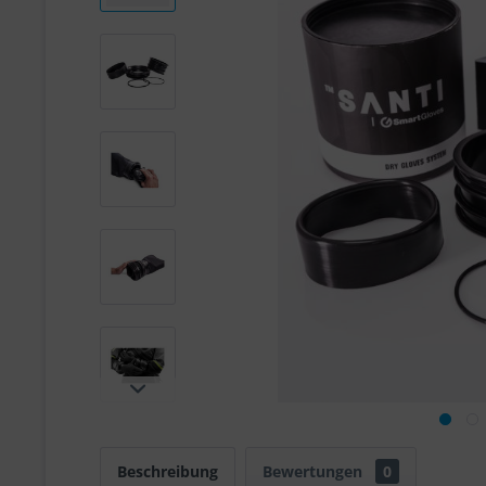
Beschreibung
Bewertungen
0