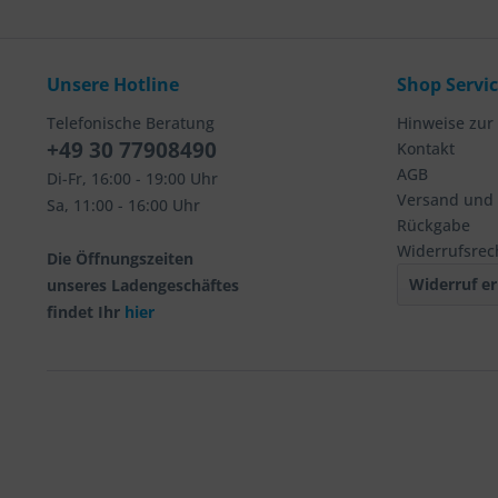
Unsere Hotline
Shop Servi
Telefonische Beratung
Hinweise zur
+49 30 77908490
Kontakt
AGB
Di-Fr, 16:00 - 19:00 Uhr
Versand und
Sa, 11:00 - 16:00 Uhr
Rückgabe
Widerrufsrec
Die Öffnungszeiten
Widerruf er
unseres Ladengeschäftes
findet Ihr
hier