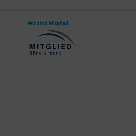
Wir sind Mitglied